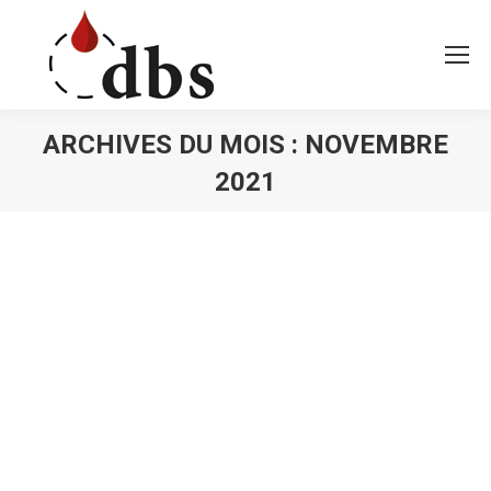
ARCHIVES DU MOIS :
NOVEMBRE
2021
Vous êtes ici :