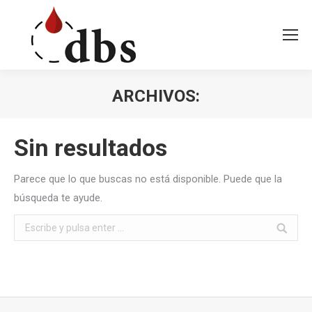
ARCHIVOS:
Estás aquí:
Sin resultados
Parece que lo que buscas no está disponible. Puede que la
búsqueda te ayude.
Buscar: