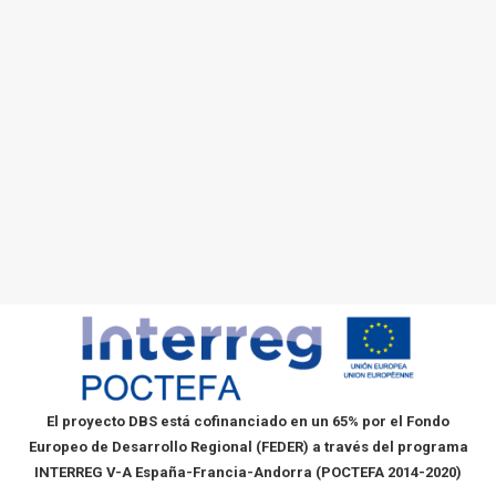
El proyecto DBS está cofinanciado en un 65% por el Fondo
Europeo de Desarrollo Regional (FEDER) a través del programa
INTERREG V-A España-Francia-Andorra (POCTEFA 2014-2020)