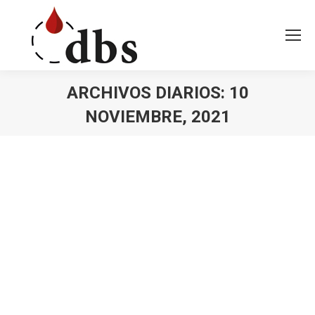
ARCHIVOS DIARIOS:
10
NOVIEMBRE, 2021
Estás aquí: