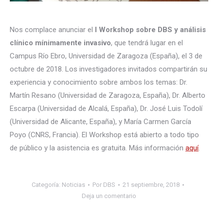
Nos complace anunciar el
I Workshop sobre DBS y análisis
clínico mínimamente invasivo
, que tendrá lugar en el
Campus Río Ebro, Universidad de Zaragoza (España), el 3 de
octubre de 2018. Los investigadores invitados compartirán su
experiencia y conocimiento sobre ambos los temas: Dr.
Martín Resano (Universidad de Zaragoza, España), Dr. Alberto
Escarpa (Universidad de Alcalá, España), Dr. José Luis Todolí
(Universidad de Alicante, España), y María Carmen García
Poyo (CNRS, Francia). El Workshop está abierto a todo tipo
de público y la asistencia es gratuita. Más información
aquí
.
Categoría:
Noticias
Por
DBS
21 septiembre, 2018
Deja un comentario