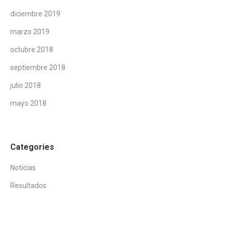
diciembre 2019
marzo 2019
octubre 2018
septiembre 2018
julio 2018
mayo 2018
Categories
Noticias
Resultados