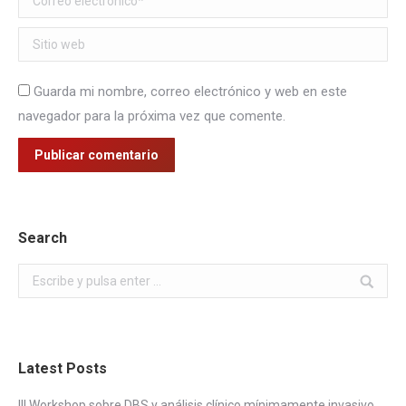
Sitio web
Guarda mi nombre, correo electrónico y web en este
navegador para la próxima vez que comente.
Publicar comentario
Search
Buscar:
Latest Posts
III Workshop sobre DBS y análisis clínico mínimamente invasivo