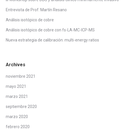
Entrevista de Prof. Martín Resano
Análisis isotópico de cobre
Análisis isotópico de cobre con fs-LA-MC-ICP-MS
Nueva estrategia de calibración: multi-energy ratios
Archives
noviembre 2021
mayo 2021
marzo 2021
septiembre 2020
marzo 2020
febrero 2020