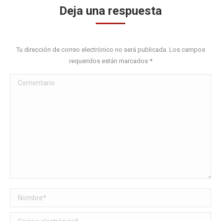
Deja una respuesta
Tu dirección de correo electrónico no será publicada. Los campos
requeridos están marcados
*
Comentario
Nombre *
Correo electrónico *