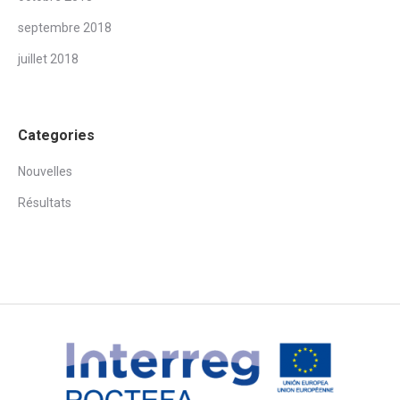
septembre 2018
juillet 2018
Categories
Nouvelles
Résultats