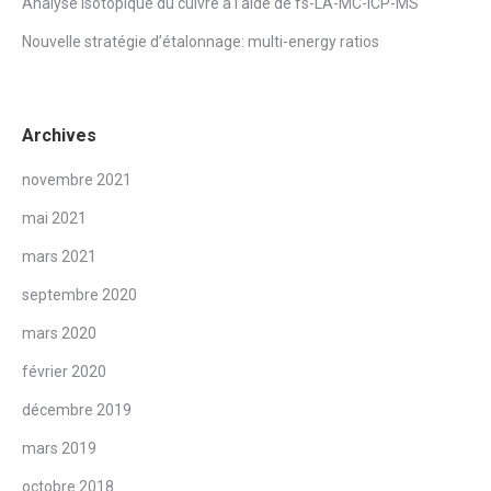
Analyse isotopique du cuivre à l’aide de fs-LA-MC-ICP-MS
Nouvelle stratégie d’étalonnage: multi-energy ratios
Archives
novembre 2021
mai 2021
mars 2021
septembre 2020
mars 2020
février 2020
décembre 2019
mars 2019
octobre 2018