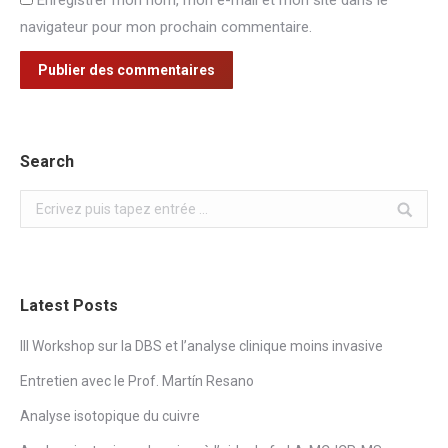
navigateur pour mon prochain commentaire.
Publier des commentaires
Search
Search:
Latest Posts
III Workshop sur la DBS et l’analyse clinique moins invasive
Entretien avec le Prof. Martín Resano
Analyse isotopique du cuivre